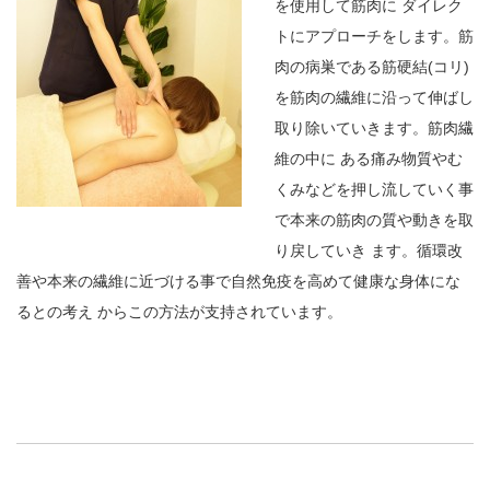
を使用して筋肉に ダイレク
トにアプローチをします。筋
肉の病巣である筋硬結(コリ)
を筋肉の繊維に沿って伸ばし
取り除いていきます。筋肉繊
維の中に ある痛み物質やむ
くみなどを押し流していく事
で本来の筋肉の質や動きを取
り戻していき ます。循環改
善や本来の繊維に近づける事で自然免疫を高めて健康な身体にな
るとの考え からこの方法が支持されています。