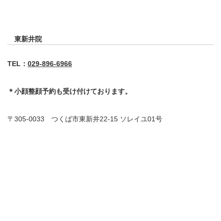
東新井院
TEL：
029-896-6966
＊小顔整顔予約も受け付けております。
〒305-0033 つくば市東新井22-15 ソレイユ01号