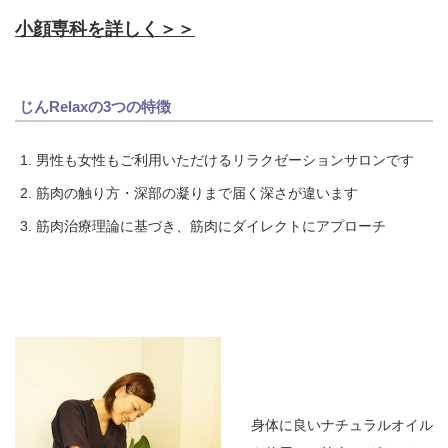
小顔専科を詳しく＞＞
じんRelaxの3つの特徴
男性も女性もご利用いただけるリラクゼーションサロンです
筋肉の触り方・深部の凝りまで届く深さが違います
筋肉治療理論に基づき、筋肉にダイレクトにアプローチ
身体に良いナチュラルオイル