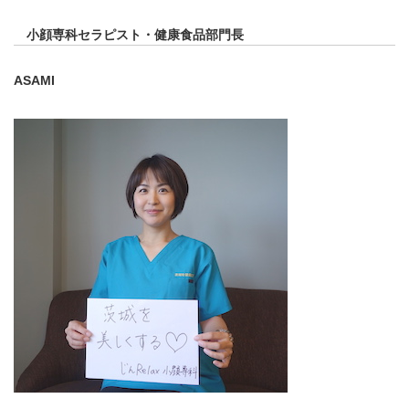
小顔専科セラピスト・健康食品部門長
ASAMI