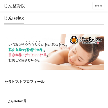
menu
じんRelax
セラピストプロフィール
じんRelax長